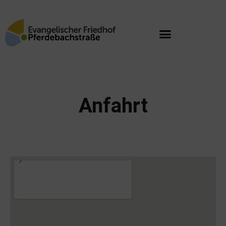
Anfahrt