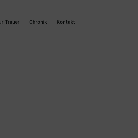
r Trauer
Chronik
Kontakt