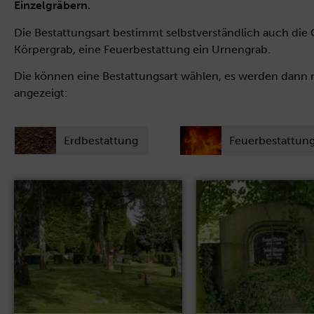
Einzelgräbern.
Die Bestattungsart bestimmt selbstverständlich auch die 
Körpergrab, eine Feuerbestattung ein Urnengrab.
Die können eine Bestattungsart wählen, es werden dann
angezeigt:
Erdbestattung
Feuerbestattun