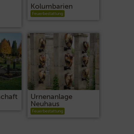
Kolumbarien
Feuerbestattung
chaft
Urnenanlage
Neuhaus
Feuerbestattung