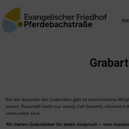
Akt
Grabar
Bei der Auswahl der Grabstätte gibt es verschiedene Mögl
einem Trauerfall meist nur wenig Zeit besteht, obwohl 
verbunden sind.
Wir bieten Grabstätten für jeden Anspruch – vom klassis